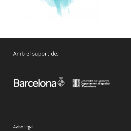
Amb el suport de:
Aviso legal