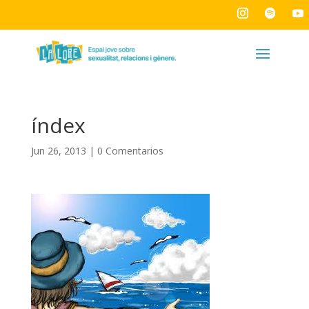
índex
Jun 26, 2013
|
0 Comentarios