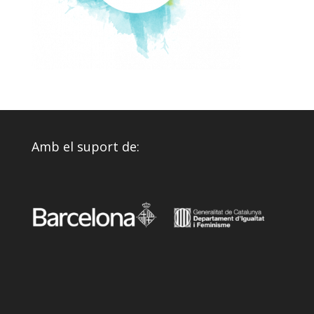
Amb el suport de: