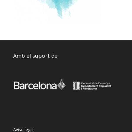
Amb el suport de:
Aviso legal