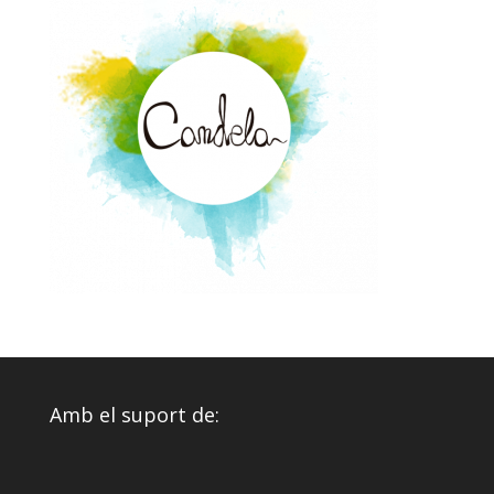
Amb el suport de: