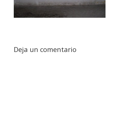
Deja un comentario