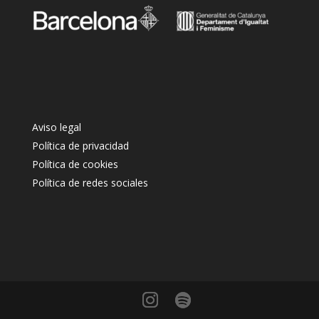
Aviso legal
Política de privacidad
Política de cookies
Política de redes sociales