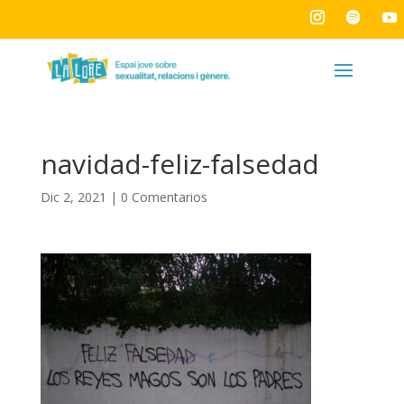
navidad-feliz-falsedad
Dic 2, 2021
|
0 Comentarios