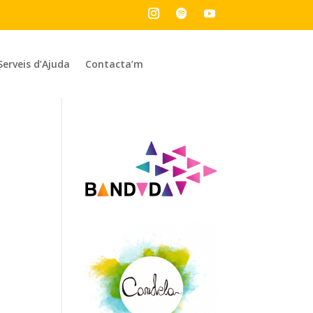
Serveis d’Ajuda
Contacta’m