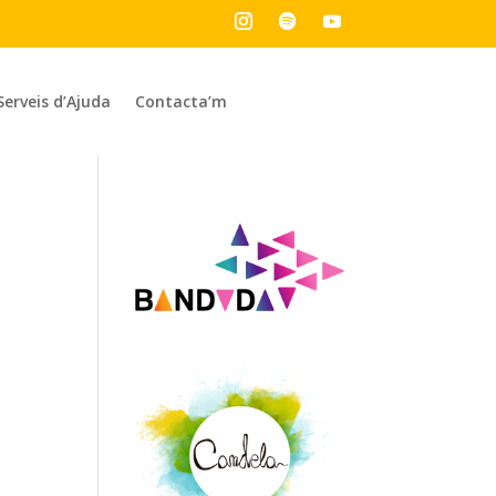
Serveis d’Ajuda
Contacta’m