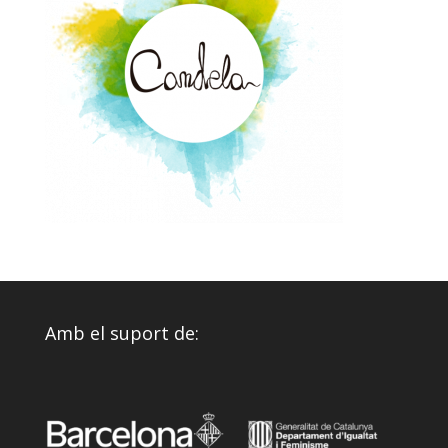
Amb el suport de: