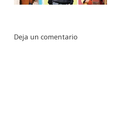
Deja un comentario