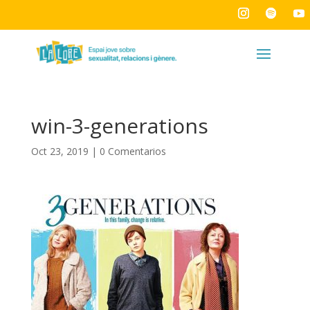
win-3-generations
Oct 23, 2019
|
0 Comentarios