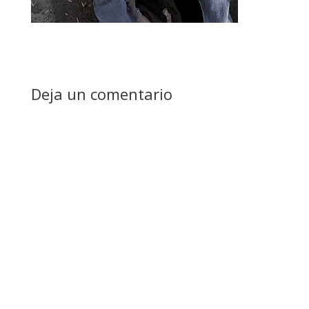
Deja un comentario