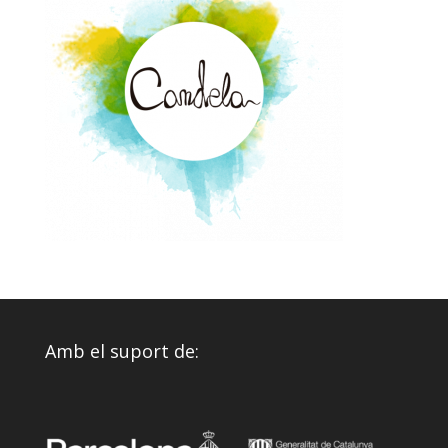
Amb el suport de: