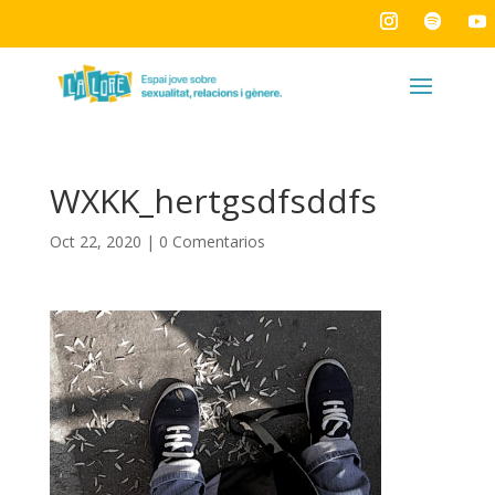
WXKK_hertgsdfsddfs
Oct 22, 2020
|
0 Comentarios