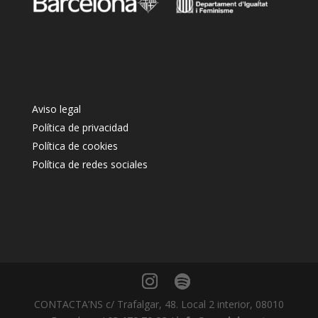
Aviso legal
Política de privacidad
Política de cookies
Política de redes sociales
CONTACTA’NS c/ Trafalgar, 48. Local 2 interior, 08010